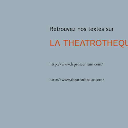
Retrouvez nos textes sur
LA THEATROTHEQU
http://www.leproscenium.com/
http://www.theatrotheque.com/