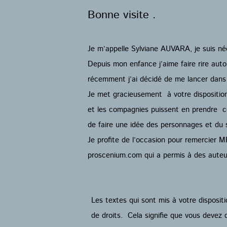
Bonne visite .
Je m’appelle Sylviane AUVARA, je suis né
Depuis mon enfance j’aime faire rire auto
récemment j’ai décidé de me lancer dans 
Je met gracieusement à votre disposition 
et les compagnies puissent en prendre c
de faire une idée des personnages et du s
Je profite de l’occasion pour remercier 
proscenium.com qui a permis à des auteu
Les textes qui sont mis à votre dispositi
de droits. Cela signifie que vous deve